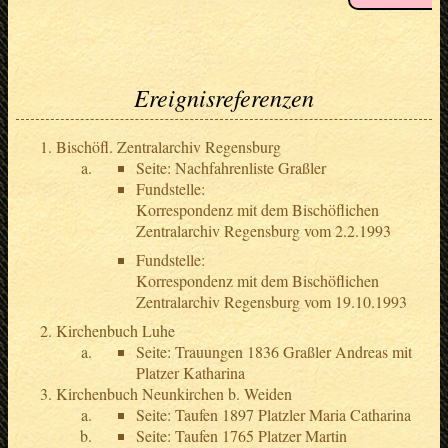
Ereignisreferenzen
Bischöfl. Zentralarchiv Regensburg
Seite: Nachfahrenliste Graßler
Fundstelle:
Korrespondenz mit dem Bischöflichen
Zentralarchiv Regensburg vom 2.2.1993
Fundstelle:
Korrespondenz mit dem Bischöflichen
Zentralarchiv Regensburg vom 19.10.1993
Kirchenbuch Luhe
Seite: Trauungen 1836 Graßler Andreas mit
Platzer Katharina
Kirchenbuch Neunkirchen b. Weiden
Seite: Taufen 1897 Platzler Maria Catharina
Seite: Taufen 1765 Platzer Martin