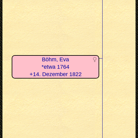
Böhm, Eva
*etwa 1764
+14. Dezember 1822