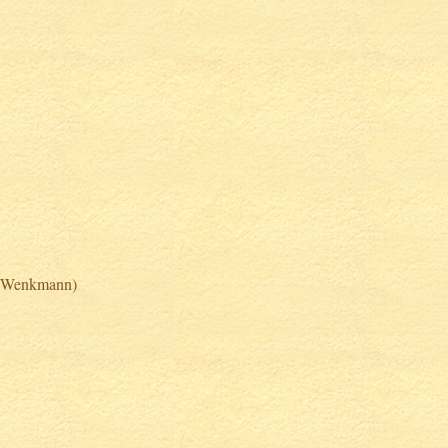
 (Wenkmann)