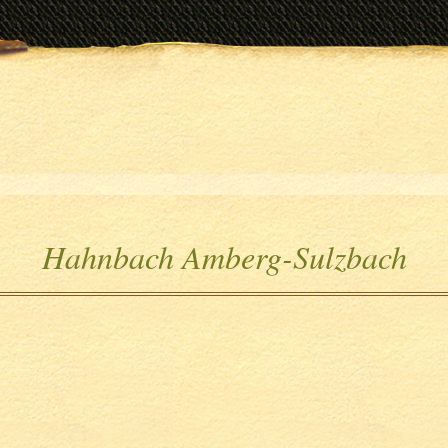
Hahnbach Amberg-Sulzbach